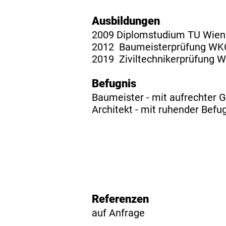
​Ausbildungen
2009 Diplomstudium TU Wien
2012 Baumeisterprüfung WK
2019 Ziviltechnikerprüfung W
Befugnis
Baumeister - mit aufrechter
Architekt - mit ruhender Befu
Referenzen
auf Anfrage