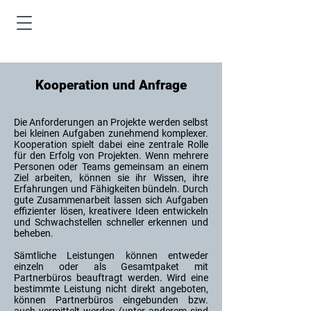
Kooperation und Anfrage
Die Anforderungen an Projekte werden selbst
bei kleinen Aufgaben zunehmend komplexer.
Kooperation spielt dabei eine zentrale Rolle
für den Erfolg von Projekten. Wenn mehrere
Personen oder Teams gemeinsam an einem
Ziel arbeiten, können sie ihr Wissen, ihre
Erfahrungen und Fähigkeiten bündeln. Durch
gute Zusammenarbeit lassen sich Aufgaben
effizienter lösen, kreativere Ideen entwickeln
und Schwachstellen schneller erkennen und
beheben.
Sämtliche Leistungen können entweder
einzeln oder als Gesamtpaket mit
Partnerbüros beauftragt werden. Wird eine
bestimmte Leistung nicht direkt angeboten,
können Partnerbüros eingebunden bzw.